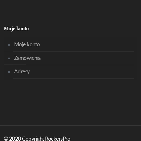
Moje konto
Moje konto
Zamówienia
Adresy
© 2020 Copyright RockersPro