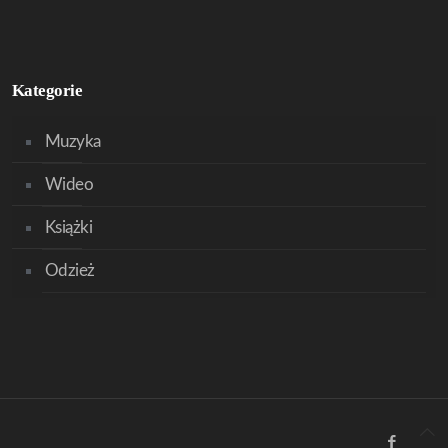
Kategorie
Muzyka
Wideo
Książki
Odzież