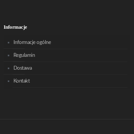
Informacje
Informacje ogólne
Regulamin
Dostawa
Kontakt