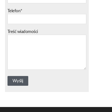
Telefon*
Treść wiadomości