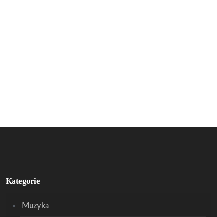
Kategorie
Muzyka