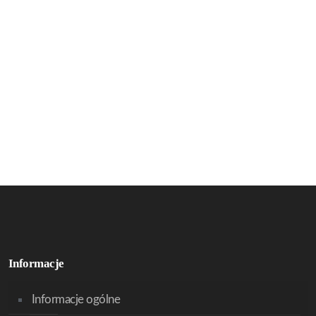
Informacje
Informacje ogólne