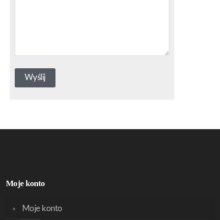
Moje konto
Moje konto