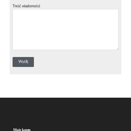
Treść wiadomości
Moje konto