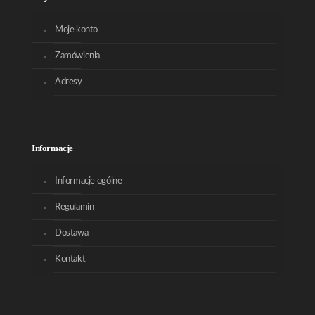
Moje konto
Zamówienia
Adresy
Informacje
Informacje ogólne
Regulamin
Dostawa
Kontakt