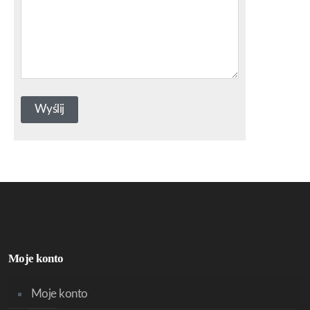
Moje konto
Moje konto