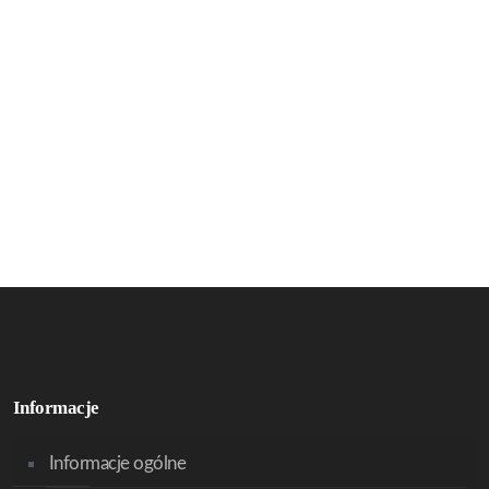
Informacje
Informacje ogólne