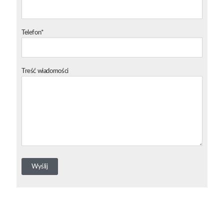
Telefon*
Treść wiadomości