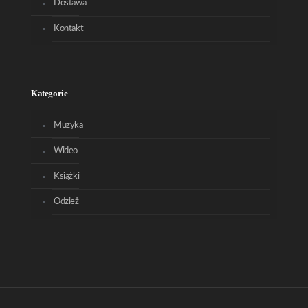
Dostawa
Kontakt
Kategorie
Muzyka
Wideo
Książki
Odzież