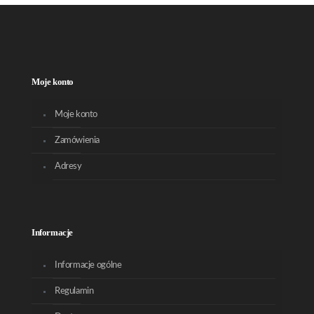
Moje konto
Moje konto
Zamówienia
Adresy
Informacje
Informacje ogólne
Regulamin