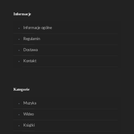
Informacje
Informacje ogólne
Regulamin
Dostawa
Kontakt
Kategorie
Muzyka
Wideo
Książki