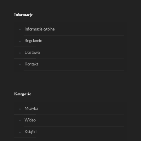
Informacje
Informacje ogólne
Regulamin
Dostawa
Kontakt
Kategorie
Muzyka
Wideo
Książki