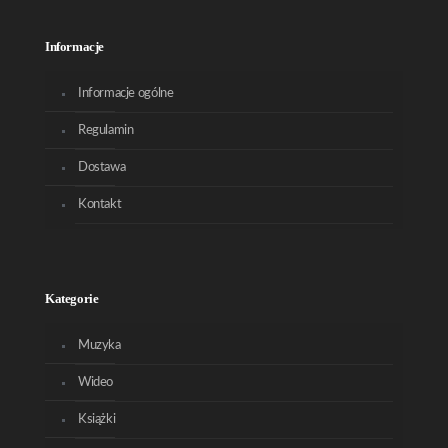
Informacje
Informacje ogólne
Regulamin
Dostawa
Kontakt
Kategorie
Muzyka
Wideo
Książki