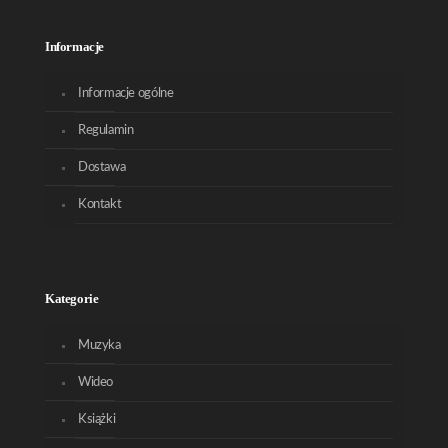
Informacje
Informacje ogólne
Regulamin
Dostawa
Kontakt
Kategorie
Muzyka
Wideo
Książki