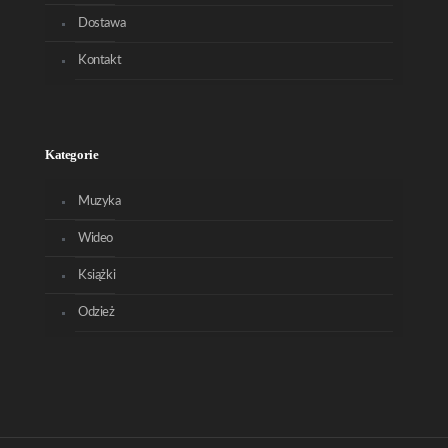
Dostawa
Kontakt
Kategorie
Muzyka
Wideo
Książki
Odzież