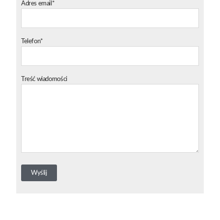
Adres email*
Telefon*
Treść wiadomości