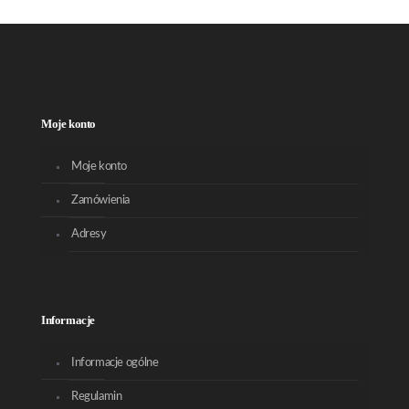
Moje konto
Moje konto
Zamówienia
Adresy
Informacje
Informacje ogólne
Regulamin