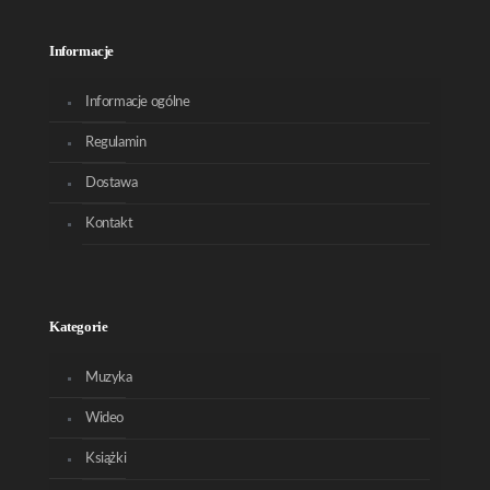
Informacje
Informacje ogólne
Regulamin
Dostawa
Kontakt
Kategorie
Muzyka
Wideo
Książki