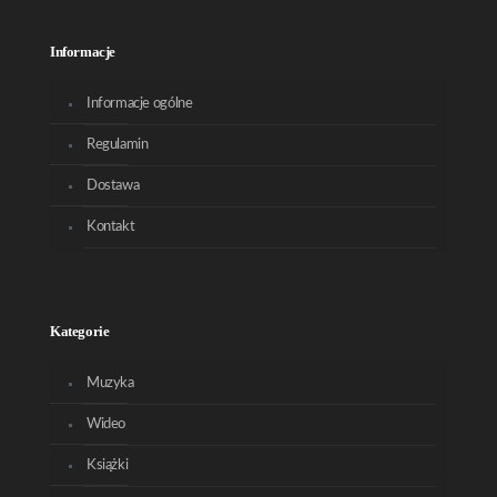
Informacje
Informacje ogólne
Regulamin
Dostawa
Kontakt
Kategorie
Muzyka
Wideo
Książki