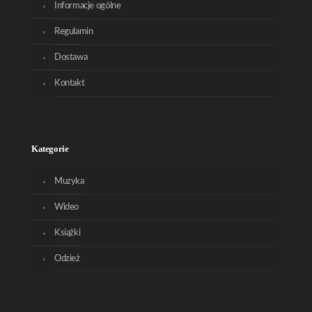
Informacje ogólne
Regulamin
Dostawa
Kontakt
Kategorie
Muzyka
Wideo
Książki
Odzież