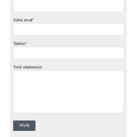
Adres email*
Telefon*
Treść wiadomości