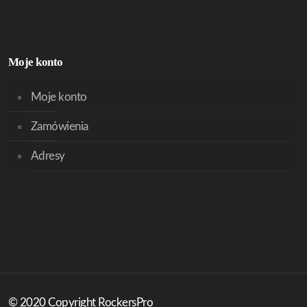
Moje konto
Moje konto
Zamówienia
Adresy
© 2020 Copyright RockersPro