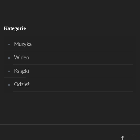
Kategorie
Muzyka
Wideo
Książki
Odzież