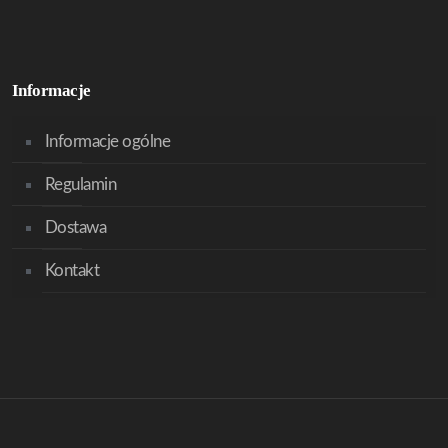
Informacje
Informacje ogólne
Regulamin
Dostawa
Kontakt