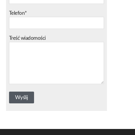
Telefon*
Treść wiadomości