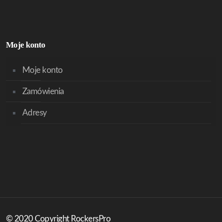
Moje konto
Moje konto
Zamówienia
Adresy
© 2020 Copyright RockersPro