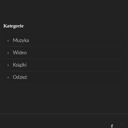
Kategorie
Muzyka
Wideo
Książki
Odzież