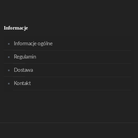
Informacje
Informacje ogólne
Regulamin
Dostawa
Kontakt