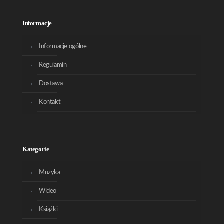
Informacje
Informacje ogólne
Regulamin
Dostawa
Kontakt
Kategorie
Muzyka
Wideo
Książki