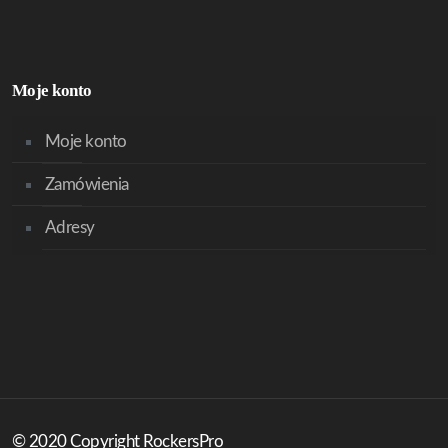
Moje konto
Moje konto
Zamówienia
Adresy
© 2020 Copyright RockersPro