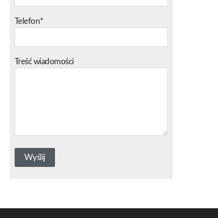
Telefon*
Treść wiadomości