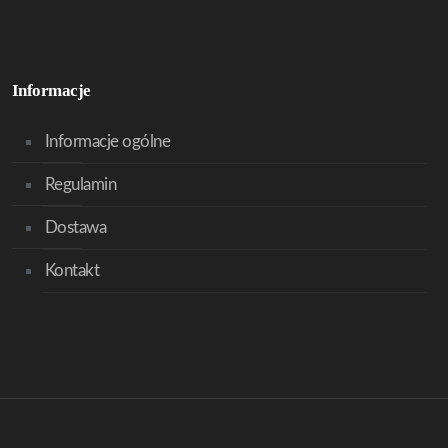
Informacje
Informacje ogólne
Regulamin
Dostawa
Kontakt