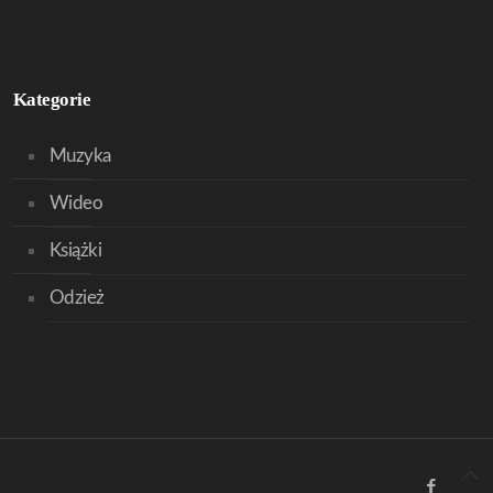
Kategorie
Muzyka
Wideo
Książki
Odzież