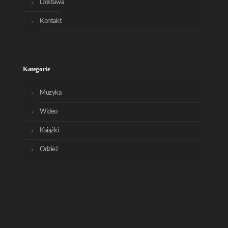
Dostawa
Kontakt
Kategorie
Muzyka
Wideo
Książki
Odzież