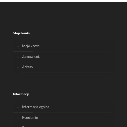
Moje konto
Moje konto
Zamówienia
Adresy
Informacje
Informacje ogólne
Regulamin