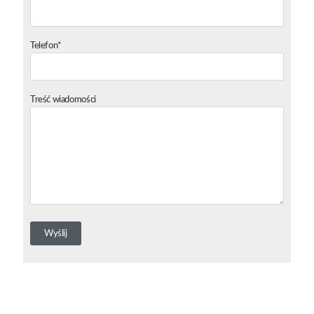
Telefon*
Treść wiadomości