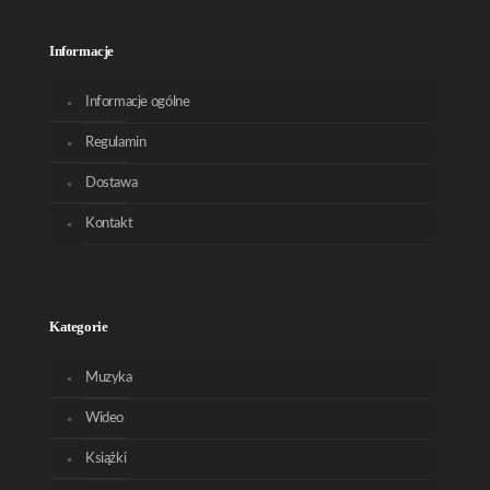
Informacje
Informacje ogólne
Regulamin
Dostawa
Kontakt
Kategorie
Muzyka
Wideo
Książki