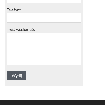
Telefon*
Treść wiadomości