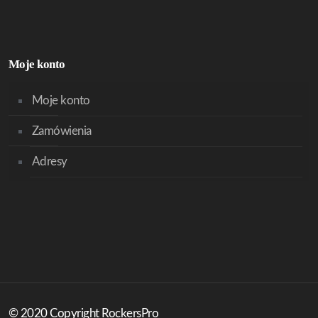
Moje konto
Moje konto
Zamówienia
Adresy
© 2020 Copyright RockersPro