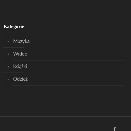
Kategorie
Muzyka
Wideo
Książki
Odzież