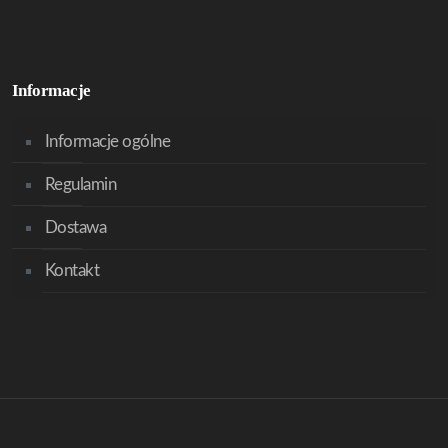
Informacje
Informacje ogólne
Regulamin
Dostawa
Kontakt