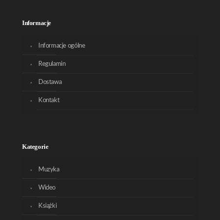
Informacje
Informacje ogólne
Regulamin
Dostawa
Kontakt
Kategorie
Muzyka
Wideo
Książki