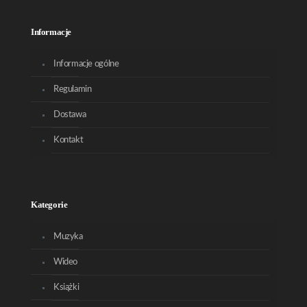
Informacje
Informacje ogólne
Regulamin
Dostawa
Kontakt
Kategorie
Muzyka
Wideo
Książki