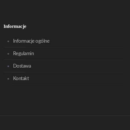
Informacje
Informacje ogólne
Regulamin
Dostawa
Kontakt