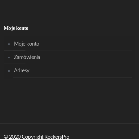
Moje konto
Moje konto
Zamówienia
Adresy
© 2020 Copyright RockersPro