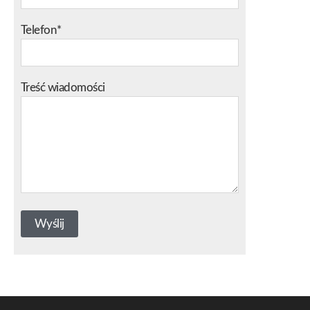
Telefon*
Treść wiadomości