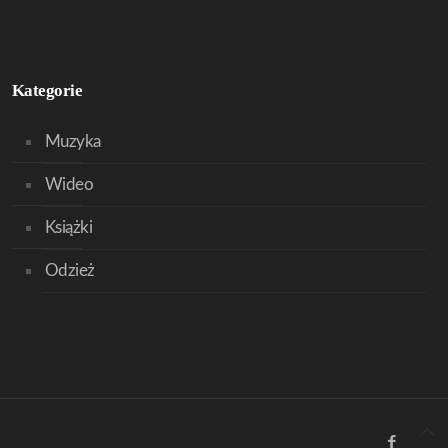
Kategorie
Muzyka
Wideo
Książki
Odzież