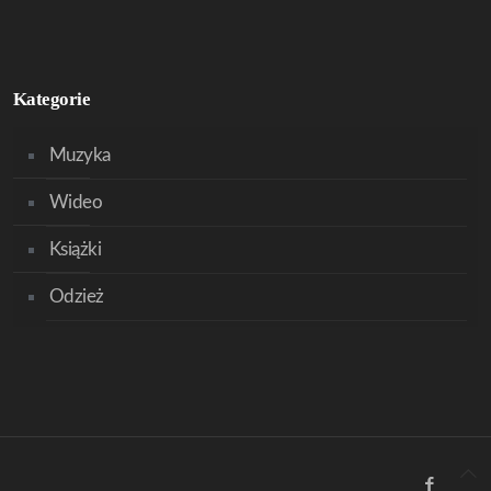
Kategorie
Muzyka
Wideo
Książki
Odzież