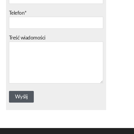
Telefon*
Treść wiadomości