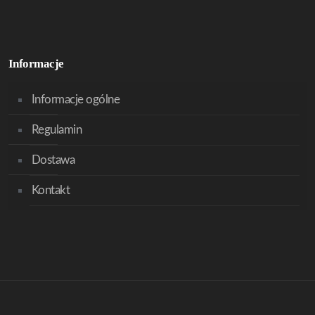
Informacje
Informacje ogólne
Regulamin
Dostawa
Kontakt