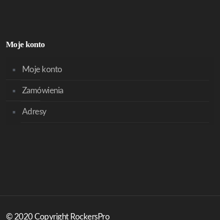
Moje konto
Moje konto
Zamówienia
Adresy
© 2020 Copyright RockersPro