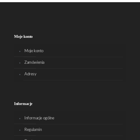
Moje konto
Moje konto
Zamówienia
Adresy
Informacje
Informacje ogólne
Regulamin