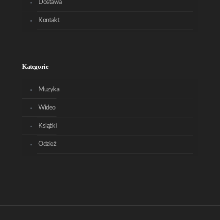
Dostawa
Kontakt
Kategorie
Muzyka
Wideo
Książki
Odzież