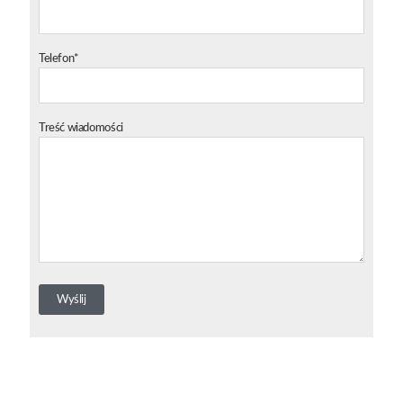
Telefon*
Treść wiadomości