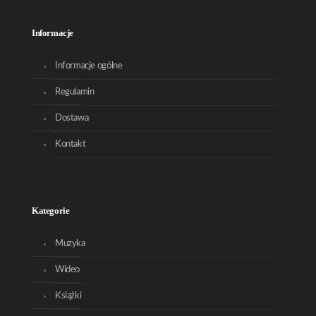
Informacje
Informacje ogólne
Regulamin
Dostawa
Kontakt
Kategorie
Muzyka
Wideo
Książki