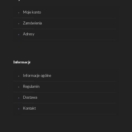
Moje konto
Zamówienia
Adresy
Informacje
Informacje ogólne
Regulamin
Dostawa
Kontakt