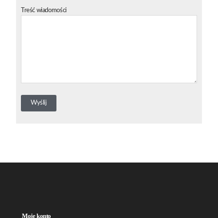
Treść wiadomości
Moje konto