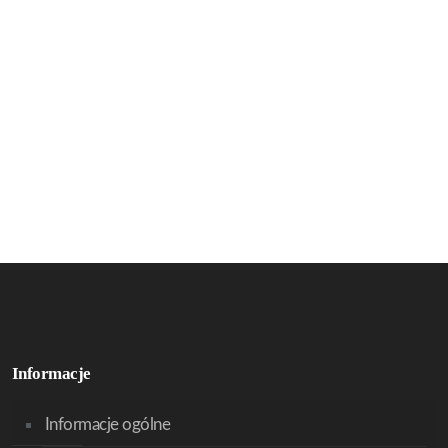
Informacje
Informacje ogólne