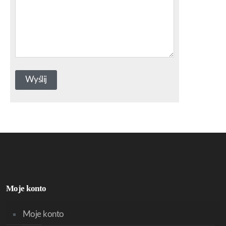
Moje konto
Moje konto