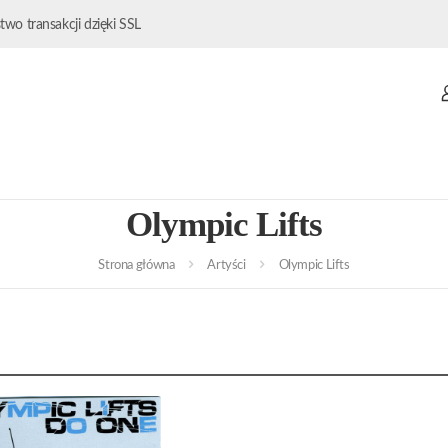
wo transakcji dzięki SSL
Olympic Lifts
Strona główna
Artyści
Olympic Lifts