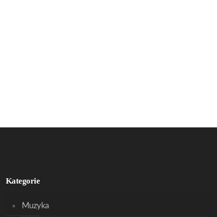
Kategorie
Muzyka