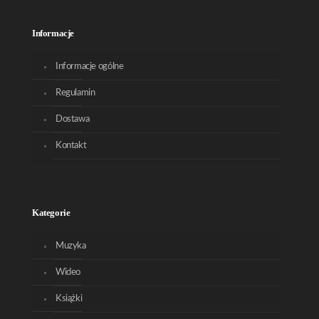
Informacje
Informacje ogólne
Regulamin
Dostawa
Kontakt
Kategorie
Muzyka
Wideo
Książki