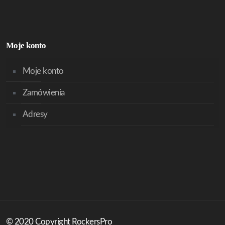
Moje konto
Moje konto
Zamówienia
Adresy
© 2020 Copyright RockersPro