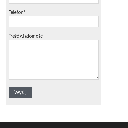
Telefon*
Treść wiadomości