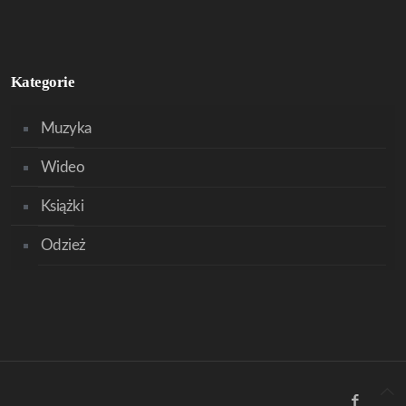
Kategorie
Muzyka
Wideo
Książki
Odzież