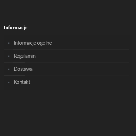
Informacje
Informacje ogólne
Regulamin
Dostawa
Kontakt