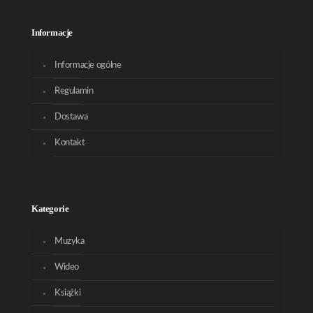
Informacje
Informacje ogólne
Regulamin
Dostawa
Kontakt
Kategorie
Muzyka
Wideo
Książki