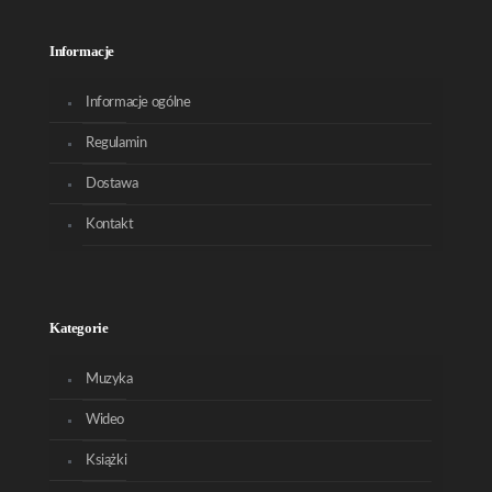
Informacje
Informacje ogólne
Regulamin
Dostawa
Kontakt
Kategorie
Muzyka
Wideo
Książki