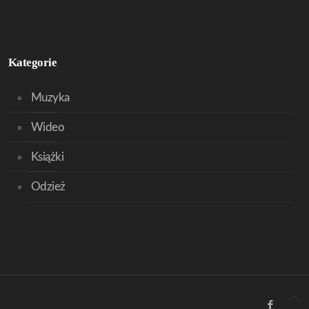
Kategorie
Muzyka
Wideo
Książki
Odzież