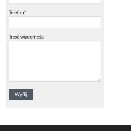
Telefon*
Treść wiadomości