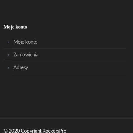
Moje konto
Moje konto
Zamówienia
Adresy
© 2020 Copyright RockersPro