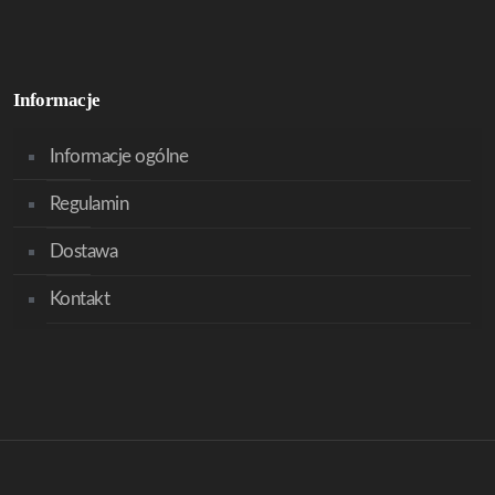
Informacje
Informacje ogólne
Regulamin
Dostawa
Kontakt