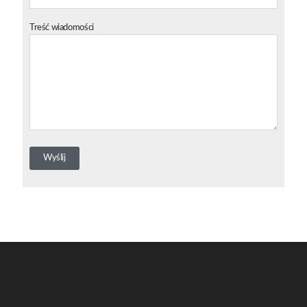
Treść wiadomości