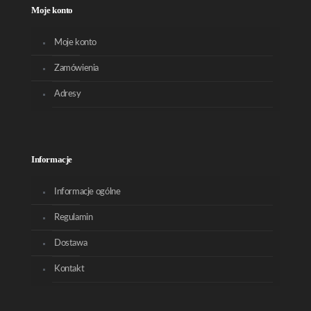
Moje konto
Moje konto
Zamówienia
Adresy
Informacje
Informacje ogólne
Regulamin
Dostawa
Kontakt