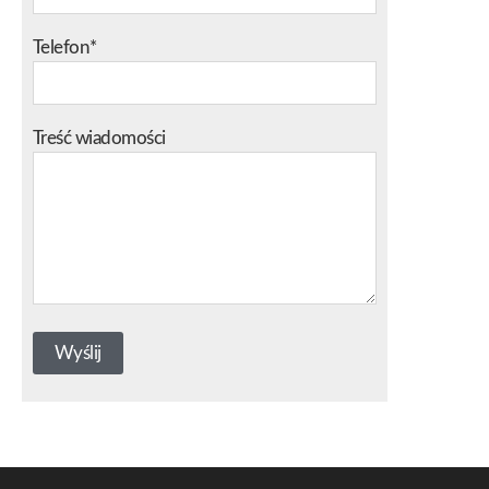
Telefon*
Treść wiadomości