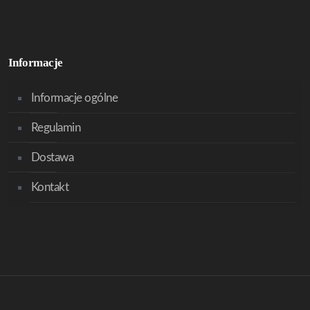
Informacje
Informacje ogólne
Regulamin
Dostawa
Kontakt