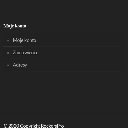
Moje konto
Moje konto
Zamówienia
Adresy
© 2020 Copyright RockersPro