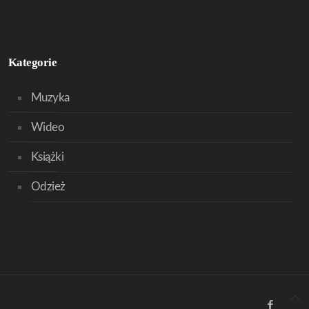
Kategorie
Muzyka
Wideo
Książki
Odzież