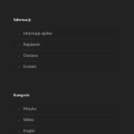
Informacje
Informacje ogólne
Regulamin
Dostawa
Kontakt
Kategorie
Muzyka
Wideo
Książki