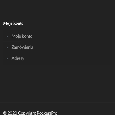
Moje konto
Moje konto
Zamówienia
Adresy
© 2020 Copyright RockersPro