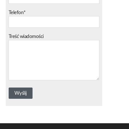
Telefon*
Treść wiadomości