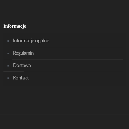
Informacje
Informacje ogólne
Regulamin
Dostawa
Kontakt