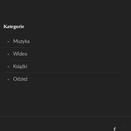
Kategorie
Muzyka
Wideo
Książki
Odzież