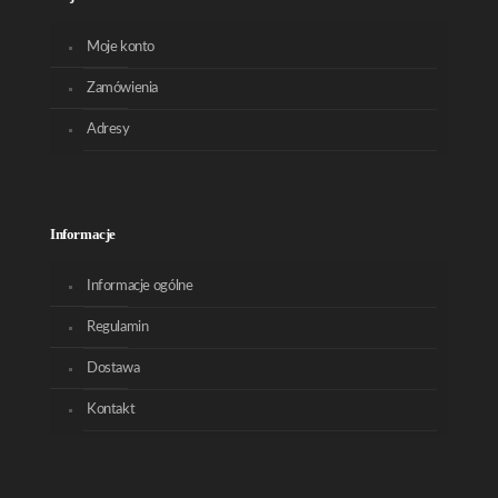
Moje konto
Zamówienia
Adresy
Informacje
Informacje ogólne
Regulamin
Dostawa
Kontakt