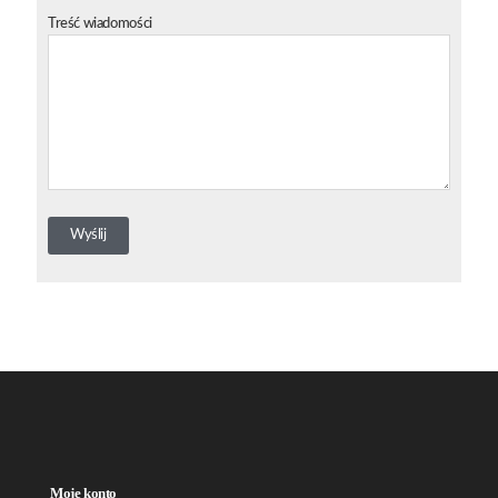
Treść wiadomości
Moje konto