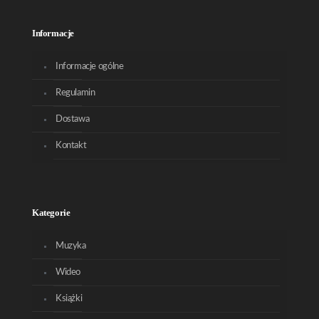
Informacje
Informacje ogólne
Regulamin
Dostawa
Kontakt
Kategorie
Muzyka
Wideo
Książki