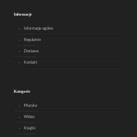
Informacje
Informacje ogólne
Regulamin
Dostawa
Kontakt
Kategorie
Muzyka
Wideo
Książki