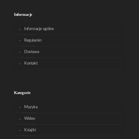
Informacje
Informacje ogólne
Regulamin
Dostawa
Kontakt
Kategorie
Muzyka
Wideo
Książki