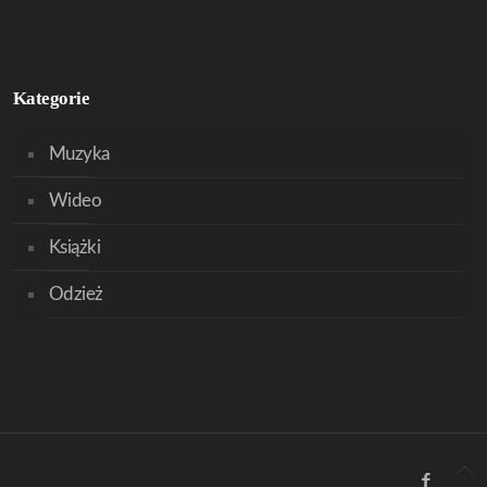
Kategorie
Muzyka
Wideo
Książki
Odzież