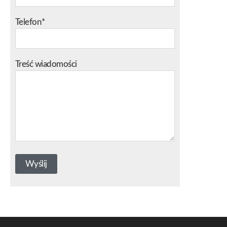
Telefon*
Treść wiadomości