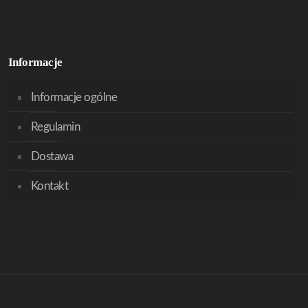
Informacje
Informacje ogólne
Regulamin
Dostawa
Kontakt