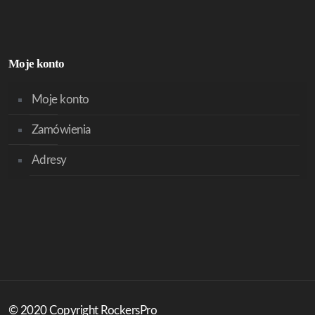
Moje konto
Moje konto
Zamówienia
Adresy
© 2020 Copyright RockersPro