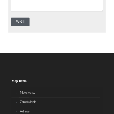
Moje konto
Moje konto
Zamówienia
Adresy