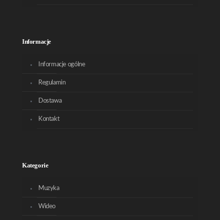
Informacje
Informacje ogólne
Regulamin
Dostawa
Kontakt
Kategorie
Muzyka
Wideo