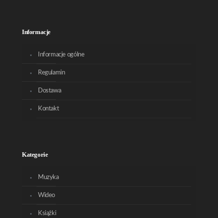
Informacje
Informacje ogólne
Regulamin
Dostawa
Kontakt
Kategorie
Muzyka
Wideo
Książki