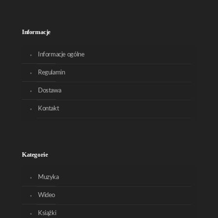
Informacje
Informacje ogólne
Regulamin
Dostawa
Kontakt
Kategorie
Muzyka
Wideo
Książki