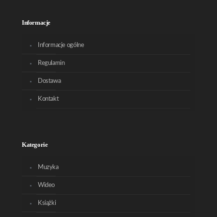
Informacje
Informacje ogólne
Regulamin
Dostawa
Kontakt
Kategorie
Muzyka
Wideo
Książki