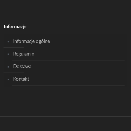
Informacje
Informacje ogólne
Regulamin
Dostawa
Kontakt