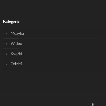
Kategorie
Muzyka
Wideo
Książki
Odzież