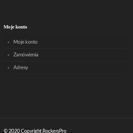
Moje konto
Moje konto
Zamówienia
Adresy
© 2020 Copyright RockersPro