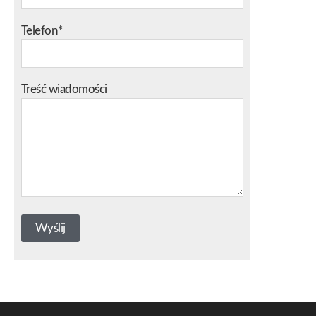
Telefon*
Treść wiadomości