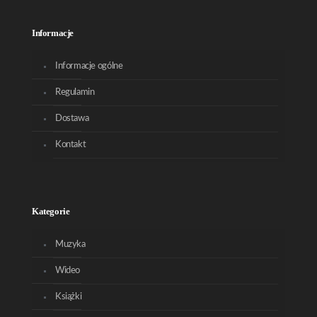
Informacje
Informacje ogólne
Regulamin
Dostawa
Kontakt
Kategorie
Muzyka
Wideo
Książki