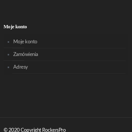
Moje konto
Moje konto
Zamówienia
Adresy
© 2020 Copyright RockersPro