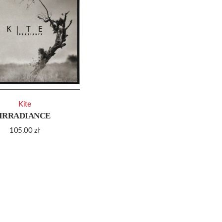
Kite
IRRADIANCE
105.00
zł