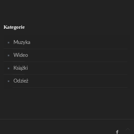
Kategorie
Muzyka
Wideo
Książki
Odzież