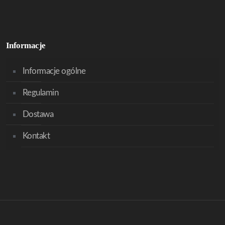
Informacje
Informacje ogólne
Regulamin
Dostawa
Kontakt