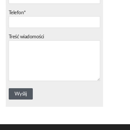
Telefon*
Treść wiadomości