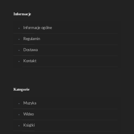
Informacje
Informacje ogólne
Regulamin
Dostawa
Kontakt
Kategorie
Muzyka
Wideo
Książki